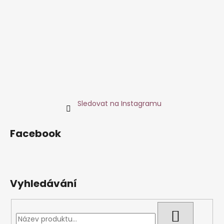
Sledovat na Instagramu
Facebook
Vyhledávání
HLEDAT